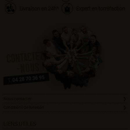
Livraison en 24h*
Expert en torréfaction
Nous contacter
Conditions de livraison
LIENS UTILES