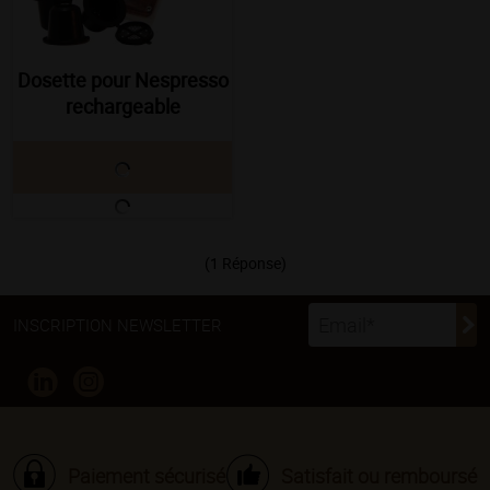
Dosette pour Nespresso
rechargeable
(1 Réponse)
INSCRIPTION NEWSLETTER
Paiement sécurisé
Satisfait ou remboursé