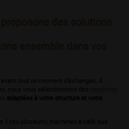
 proposons des solutions
tons ensemble dans vos
t avant tout un moment d'échanges. À
ins, nous vous sélectionnons des
machines
es
adaptées à votre structure et votre
 1 (ou plusieurs) machines à café que