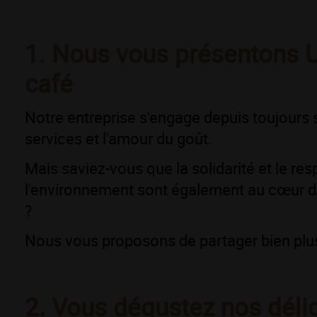
1. Nous vous présentons 
café
Notre entreprise s'engage depuis toujours s
services et l'amour du goût.
Mais saviez-vous que la solidarité et le res
l'environnement sont également au cœur 
?
Nous vous proposons de partager bien plu
2. Vous dégustez nos déli