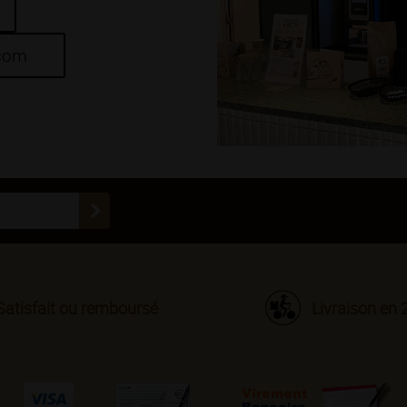
.com
Satisfait ou remboursé
Livraison en 