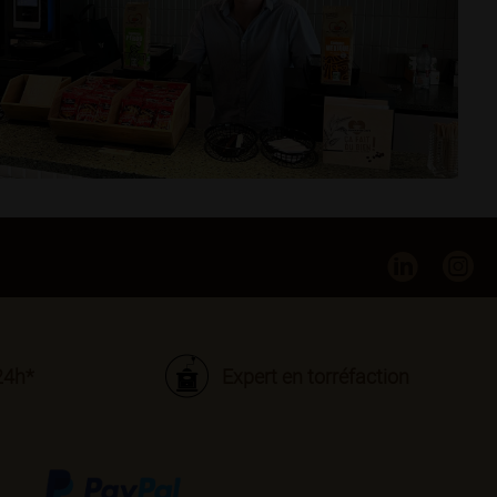
24h*
Expert en torréfaction