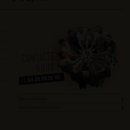
Nous contacter
Conditions de livraison