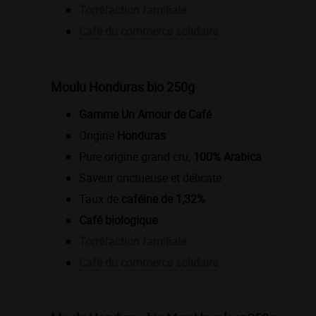
Torréfaction familiale
Café du commerce solidaire
Moulu Honduras bio 250g
Gamme Un Amour de Café
Origine
Honduras
Pure origine grand cru,
100% Arabica
Saveur onctueuse et délicate
Taux de
caféine de 1,32%
Café biologique
Torréfaction familiale
Café du commerce solidaire