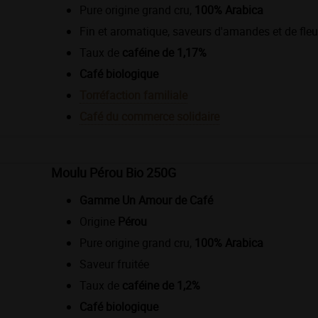
Pure origine grand cru,
100% Arabica
Fin et aromatique, saveurs d'amandes et de fleu
Taux de
caféine de 1,17%
Café biologique
Torréfaction familiale
Café du commerce solidaire
Moulu Pérou Bio 250G
Gamme Un Amour de Café
Origine
Pérou
Pure origine grand cru,
100% Arabica
Saveur fruitée
Taux de
caféine de 1,2%
Café biologique