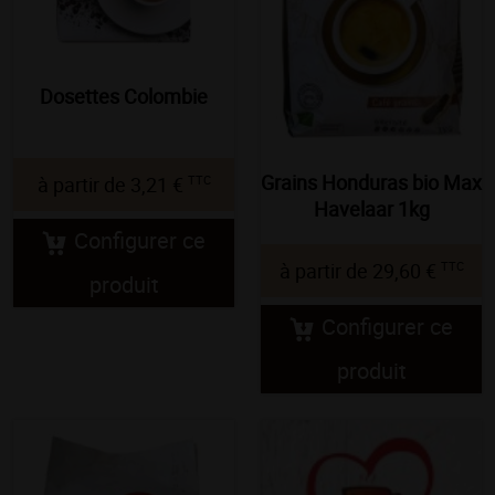
Dosettes Colombie
Grains Honduras bio Max
TTC
à partir de
3,21 €
Havelaar 1kg
Configurer ce
TTC
à partir de
29,60 €
produit
Configurer ce
produit