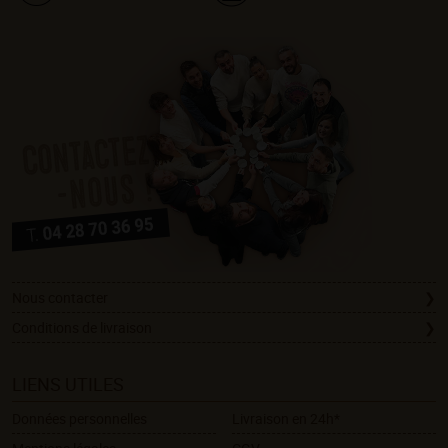
Nous contacter
Conditions de livraison
LIENS UTILES
Données personnelles
Livraison en 24h*