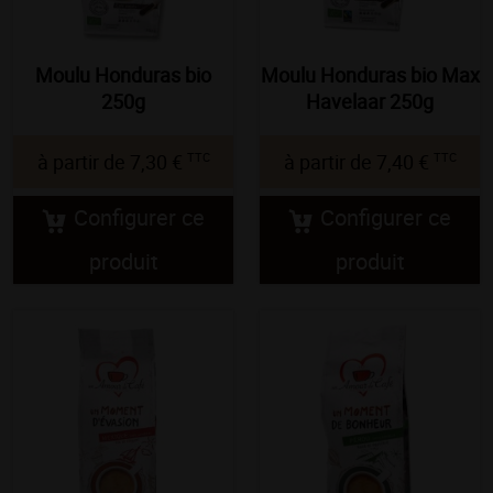
Moulu Honduras bio
Moulu Honduras bio Max
250g
Havelaar 250g
TTC
TTC
à partir de
7,30 €
à partir de
7,40 €
Configurer ce
Configurer ce
produit
produit