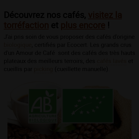
Découvrez nos cafés,
visitez la
torréfaction
et
plus encore
!
J'ai pris soin de vous proposer des cafés d'origine
biologique
, certifiés par Ecocert. Les grands crus
d'un Amour de Café sont des cafés des très hauts
plateaux des meilleurs terroirs, des
cafés lavés
et
cueillis par
picking
(cueillette manuelle).