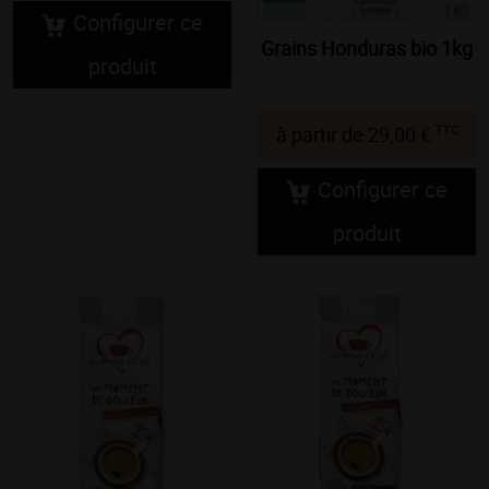
Configurer ce
Grains Honduras bio 1kg
produit
TTC
à partir de
29,00 €
Configurer ce
produit