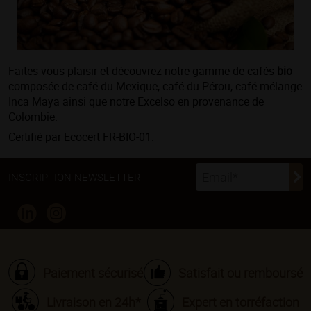
Faites-vous plaisir et découvrez notre gamme de cafés
bio
composée de café du Mexique, café du Pérou, café mélange
Inca Maya ainsi que notre Excelso en provenance de
Colombie.
Certifié par Ecocert FR-BIO-01.
INSCRIPTION NEWSLETTER
Paiement sécurisé
Satisfait ou remboursé
Livraison en 24h*
Expert en torréfaction