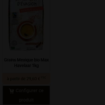
Grains Mexique bio Max
Havelaar 1kg
TTC
à partir de
29,60 €
Configurer ce
produit