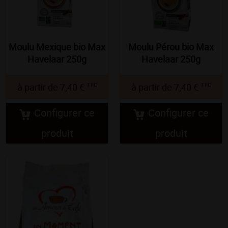
Moulu Mexique bio Max
Moulu Pérou bio Max
Havelaar 250g
Havelaar 250g
TTC
TTC
à partir de
7,40 €
à partir de
7,40 €
Configurer ce
Configurer ce
produit
produit