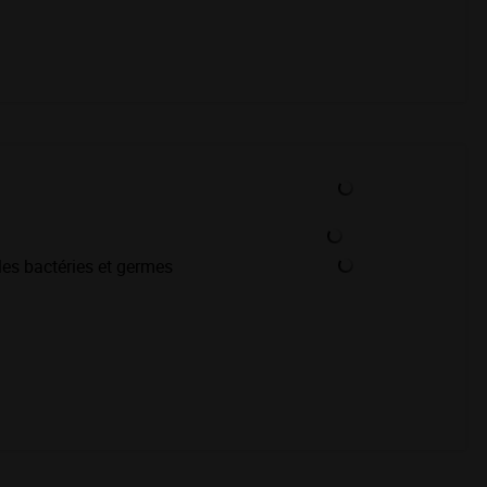
les bactéries et germes