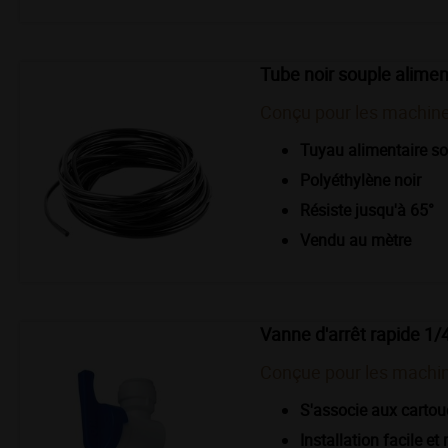
Tube noir souple alimen
Conçu pour les machine
Tuyau alimentaire s
Polyéthylène noir
Résiste jusqu'à 65°
Vendu au mètre
Vanne d'arrêt rapide 1/4
Conçue pour les machin
S'associe aux cartou
Installation facile et