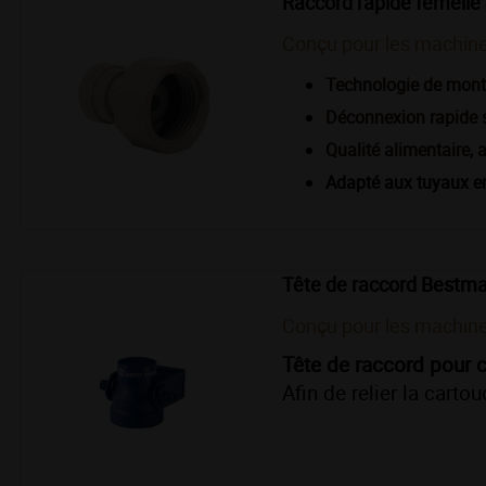
Raccord rapide femelle
Conçu pour les machine
Technologie de mont
Déconnexion rapide s
Qualité alimentaire, 
Adapté aux tuyaux en
Tête de raccord Bestm
Conçu pour les machine
Tête de raccord pour c
Afin de relier la cartou