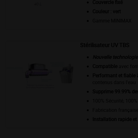
Couvercle fixé
Couleur : vert
Gamme MINIMAX
Stérilisateur UV TBS
Nouvelle technologie
Compatible
avec fon
Performant et fiable
contenus dans l'eau
Supprime 99.99% de
100% Sécurité, 100% 
Fabrication français
Installation rapide et