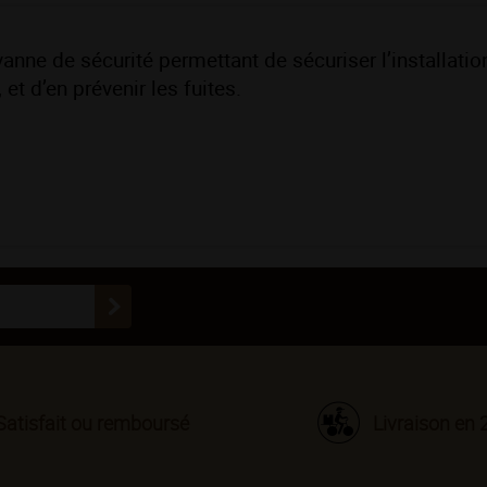
nne de sécurité permettant de sécuriser l’installatio
et d’en prévenir les fuites.
Satisfait ou remboursé
Livraison en 