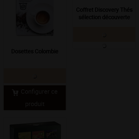
Coffret Discovery Thés
sélection découverte
Dosettes Colombie
Configurer ce
produit