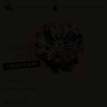
Livraison en 24h*
Expert en torréfaction
Nous contacter
Conditions de livraison
LIENS UTILES