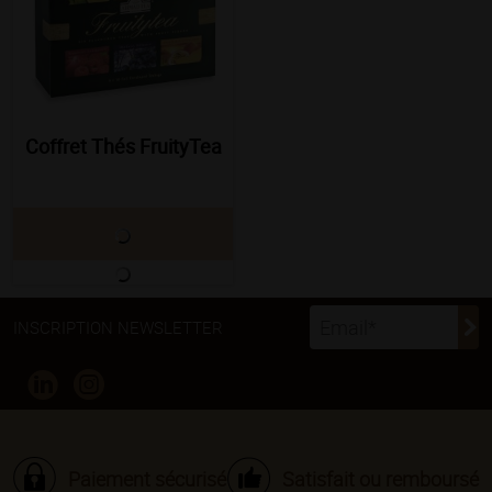
Coffret Thés FruityTea
INSCRIPTION NEWSLETTER
Paiement sécurisé
Satisfait ou remboursé