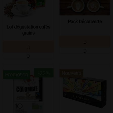
Pack Découverte
Lot dégustation cafés
grains
-22%
Nouveau
Promotion