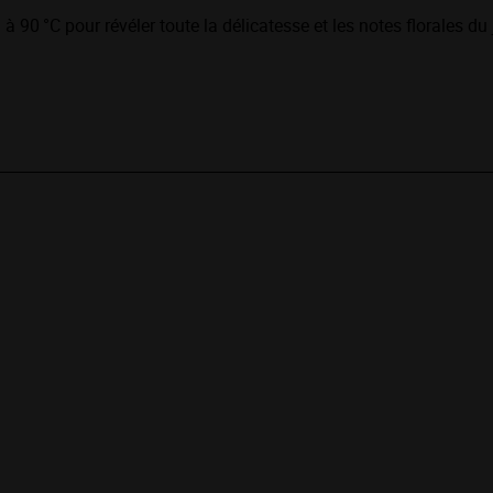
à 90 °C pour révéler toute la délicatesse et les notes florales du