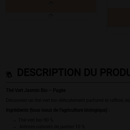
DESCRIPTION DU PROD
Thé Vert Jasmin Bio – Pagès
Découvrez un thé vert bio délicatement parfumé et raffiné, où
Ingrédients (tous issus de l’agriculture biologique) :
Thé vert bio 90 %
Arômes naturels de jasmin 10 %