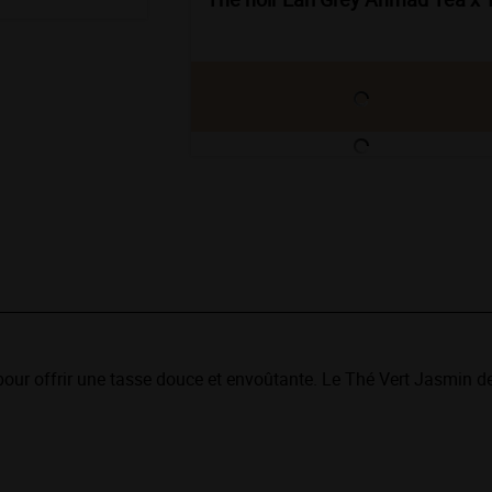
 pour offrir une tasse douce et envoûtante. Le Thé Vert Jasmin de