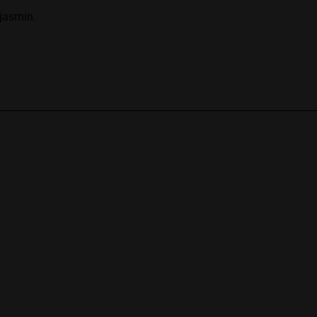
 jasmin.