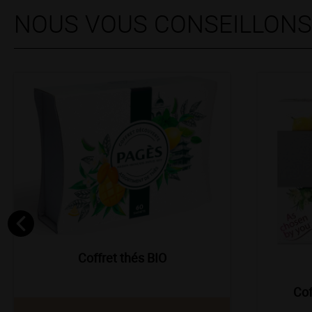
NOUS VOUS CONSEILLON
Nouvea
Coffret thés BIO
Cof