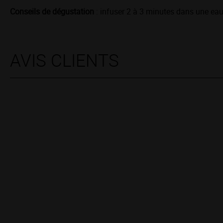
Conseils de dégustation
: infuser 2 à 3 minutes dans une eau 
AVIS CLIENTS