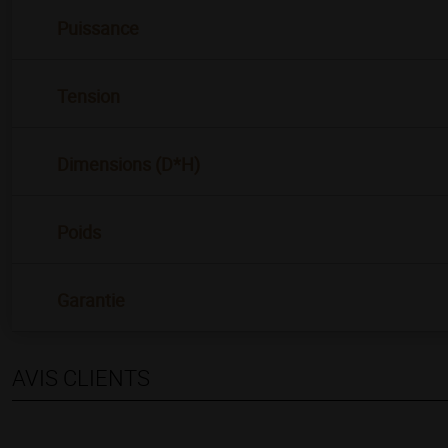
Puissance
Tension
Dimensions (D*H)
Poids
Garantie
AVIS CLIENTS