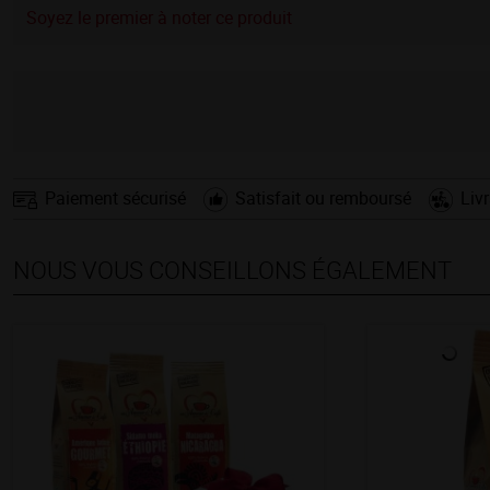
Soyez le premier à noter ce produit
Paiement sécurisé
Satisfait ou remboursé
Liv
NOUS VOUS CONSEILLONS ÉGALEMENT