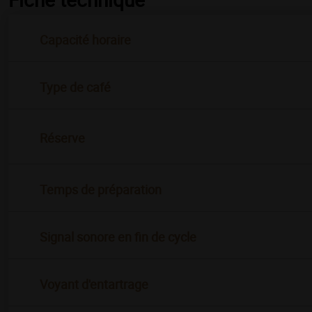
Capacité horaire
Type de café
Réserve
Temps de préparation
Signal sonore en fin de cycle
Voyant d'entartrage