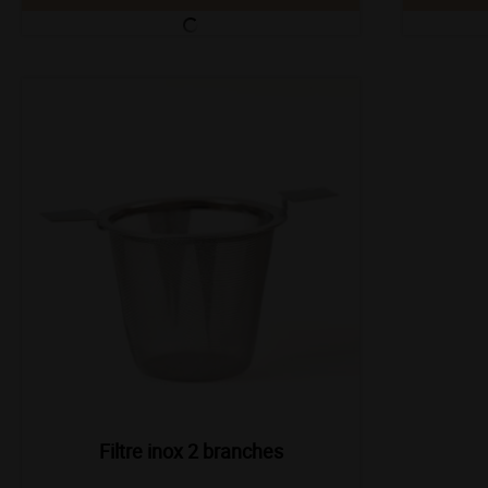
Filtre inox 2 branches