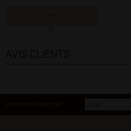
AVIS CLIENTS
INSCRIPTION NEWSLETTER