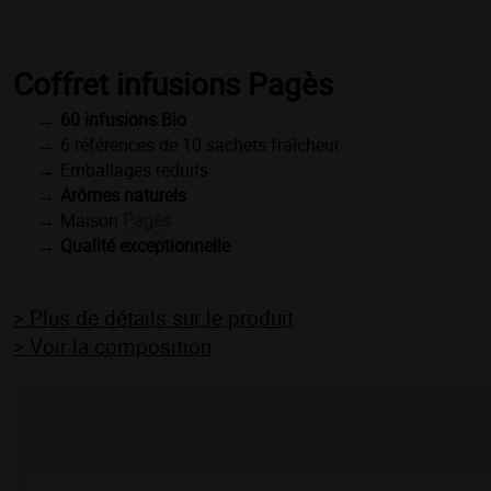
Coffret infusions Pagès
60 infusions Bio
6 références de 10 sachets fraîcheur
Emballages réduits
Arômes naturels
Maison
Pagès
Qualité exceptionnelle
> Plus de détails sur le produit
> Voir la composition