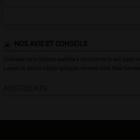
NOS AVIS ET CONSEILS
L'infusion est la boisson parfaite à consommer le soir, juste a
Laissez le sachet infuser quelques minutes dans l'eau frémiss
AVIS CLIENTS