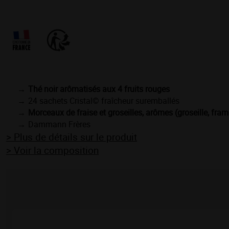
Thé noir arômatisés aux 4 fruits rouges
24 sachets Cristal© fraîcheur suremballés
Morceaux de fraise et groseilles, arômes (groseille, framb
Dammann Frères
> Plus de détails sur le produit
> Voir la composition