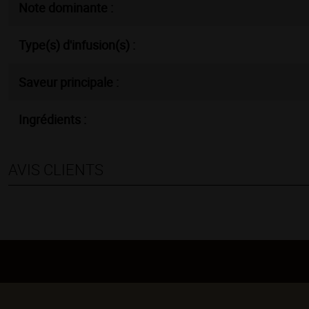
Note dominante :
Type(s) d'infusion(s) :
Saveur principale :
Ingrédients :
AVIS CLIENTS