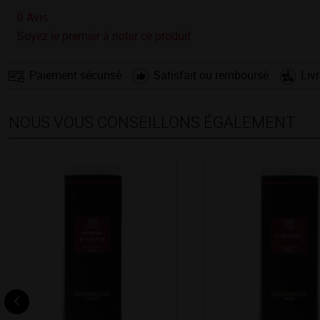
0
Avis
Soyez le premier à noter ce produit
Paiement sécurisé
Satisfait ou remboursé
Liv
NOUS VOUS CONSEILLONS ÉGALEMENT