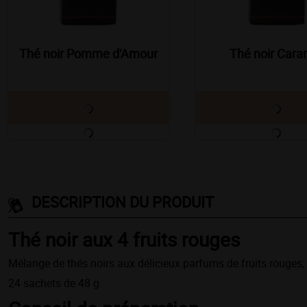
Thé noir Pomme d'Amour
Thé noir Cara
DESCRIPTION DU PRODUIT
Thé noir aux 4 fruits rouges
Mélange de thés noirs aux délicieux parfums de fruits rouges, 
24 sachets de 48 g.