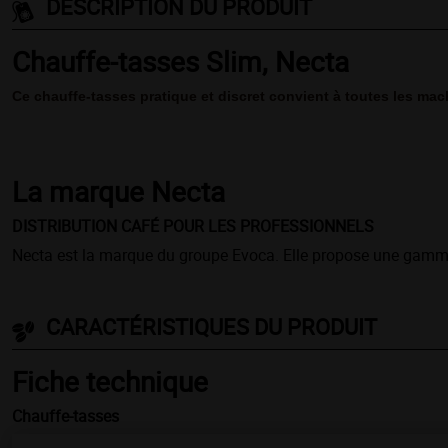
DESCRIPTION DU PRODUIT
Chauffe-tasses Slim, Necta
Ce chauffe-tasses pratique et discret convient à toutes les mac
La marque
Necta
DISTRIBUTION CAFÉ POUR LES PROFESSIONNELS
Necta est la marque du groupe Evoca. Elle propose une gamme co
CARACTÉRISTIQUES DU PRODUIT
Fiche technique
Chauffe-tasses