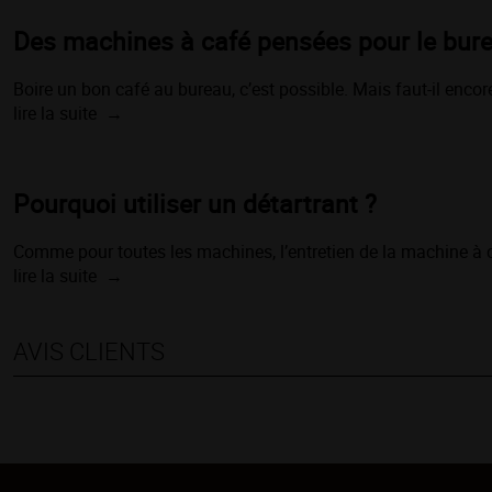
Des machines à café pensées pour le bur
Boire un bon café au bureau, c’est possible. Mais faut-il enco
lire la suite
Pourquoi utiliser un détartrant ?
Comme pour toutes les machines, l’entretien de la machine à caf
lire la suite
AVIS CLIENTS