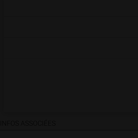
INFOS ASSOCIÉES