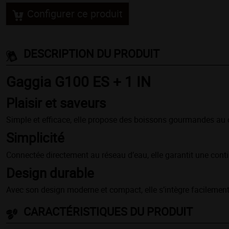
Configurer ce produit
DESCRIPTION DU PRODUIT
Gaggia G100 ES + 1 IN
Plaisir et saveurs
Simple et efficace, elle propose des boissons gourmandes au ch
Simplicité
Connectée directement au réseau d’eau, elle garantit une contin
Design durable
Avec son design moderne et compact, elle s’intègre facilement 
CARACTÉRISTIQUES DU PRODUIT