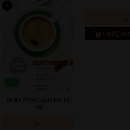
Configurer
Grains Pérou Cajamarca bio
1kg