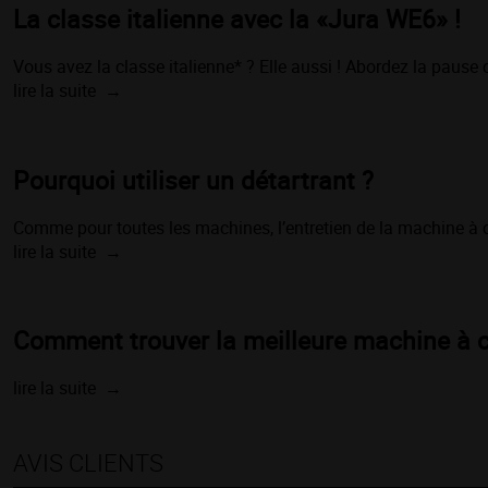
La classe italienne avec la «Jura WE6» !
Vous avez la classe italienne* ? Elle aussi ! Abordez la paus
lire la suite
Pourquoi utiliser un détartrant ?
Comme pour toutes les machines, l’entretien de la machine à caf
lire la suite
Comment trouver la meilleure machine à c
lire la suite
AVIS CLIENTS