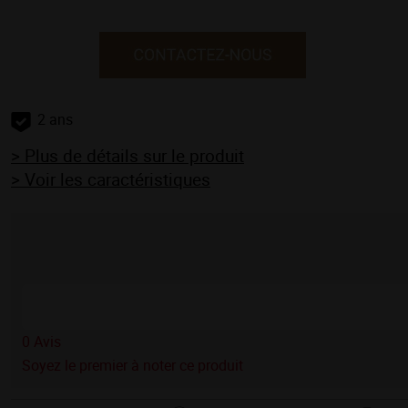
2 ans
> Plus de détails sur le produit
> Voir les caractéristiques
0
Avis
Soyez le premier à noter ce produit