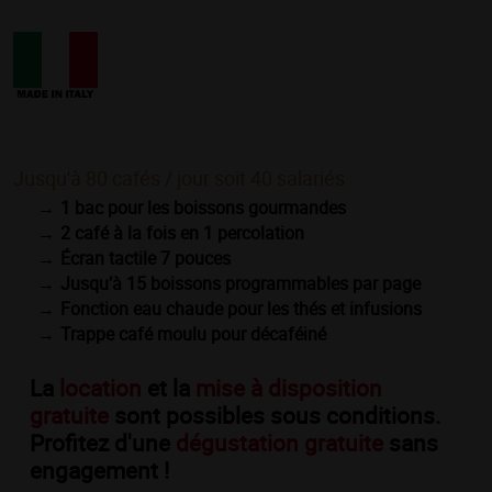
Jusqu'à 80 cafés / jour soit 40 salariés
1 bac pour les boissons gourmandes
2 café à la fois en 1 percolation
Écran tactile 7 pouces
Jusqu’à 15 boissons programmables par page
Fonction eau chaude pour les thés et infusions
Trappe café moulu pour décaféiné
La
location
et la
mise à disposition
gratuite
sont possibles sous conditions.
Profitez d'une
dégustation gratuite
sans
engagement !