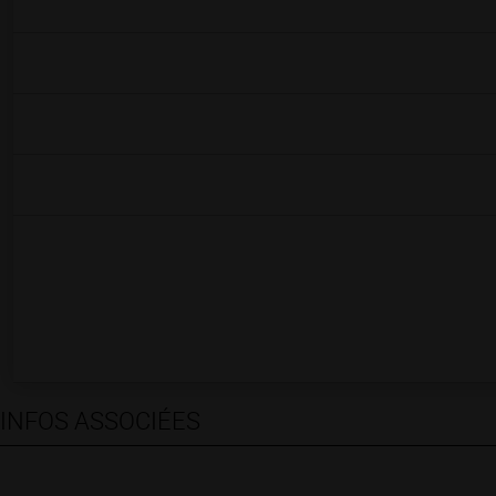
INFOS ASSOCIÉES