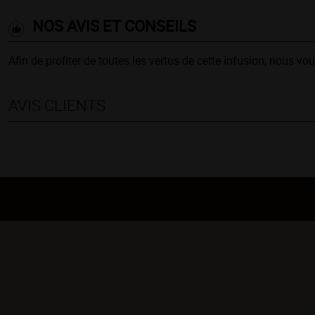
NOS AVIS ET CONSEILS
Afin de profiter de toutes les vertus de cette infusion, nous v
AVIS CLIENTS