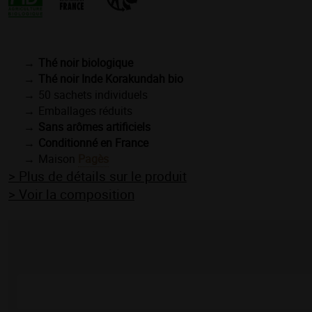
Thé noir
biologique
Thé noir Inde Korakundah bio
50 sachets individuels
Emballages réduits
Sans arômes artificiels
Conditionné en France
Maison
Pagès
> Plus de détails sur le produit
> Voir la composition