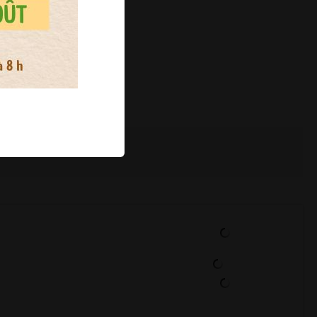
Trier