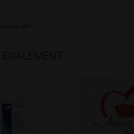
vraison en 24h*
S ÉGALEMENT