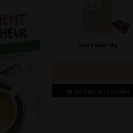
Grains Brésil 1kg
Configurer ce produit