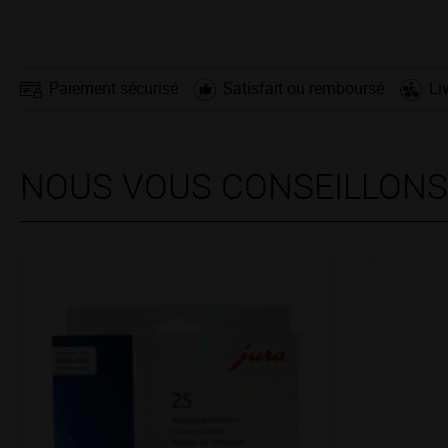
Paiement sécurisé
Satisfait ou remboursé
Li
NOUS VOUS CONSEILLON