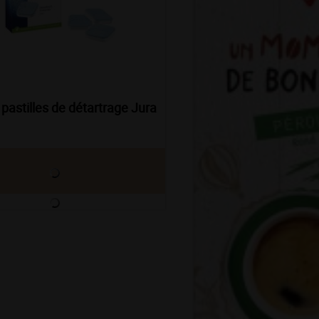
 pastilles de détartrage Jura