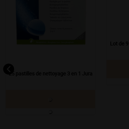
Lot de 9
25 pastilles de nettoyage 3 en 1 Jura