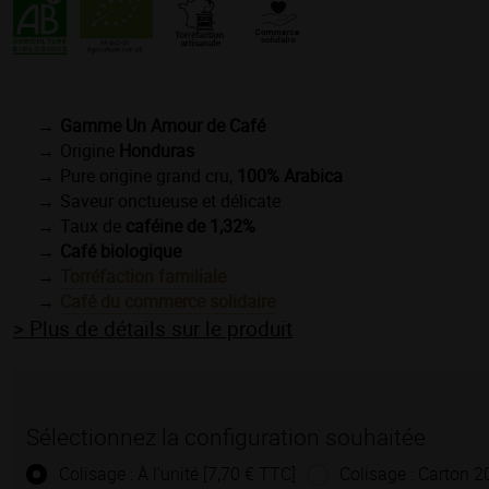
Gamme Un Amour de Café
Origine
Honduras
Pure origine grand cru,
100% Arabica
Saveur onctueuse et délicate
Taux de
caféine de 1,32%
Café biologique
Torréfaction familiale
Café du commerce solidaire
> Plus de détails sur le produit
Sélectionnez la configuration souhaitée
Colisage : À l'unité [7,70 € TTC]
Colisage : Carton 2