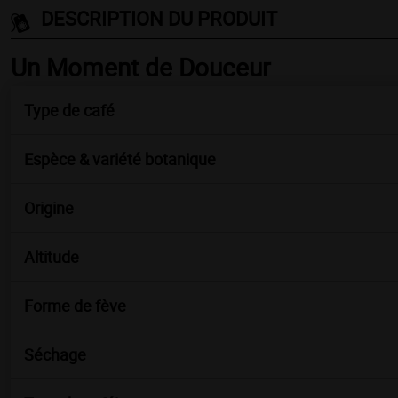
DESCRIPTION DU PRODUIT
Un Moment de Douceur
Type de café
Espèce & variété botanique
Origine
Altitude
Forme de fève
Séchage