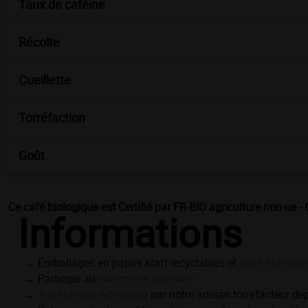
Taux de caféine
Récolte
Cueillette
Torréfaction
Goût
Ce café biologique est Certifié par FR-BIO agriculture non-ue - 
Informations
Emballages en papier kraft recyclables et
sans alumini
Participe au
commerce solidaire
Torréfaction artisanale
par notre artisan torréfacteur de