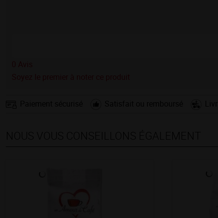
0
Avis
Soyez le premier à noter ce produit
Paiement sécurisé
Satisfait ou remboursé
Liv
NOUS VOUS CONSEILLONS ÉGALEMENT