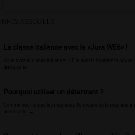
INFOS ASSOCIÉES
La classe italienne avec la «Jura WE6» !
Vous avez la classe italienne* ? Elle aussi ! Abordez la paus
lire la suite
Pourquoi utiliser un détartrant ?
Comme pour toutes les machines, l’entretien de la machine à caf
lire la suite