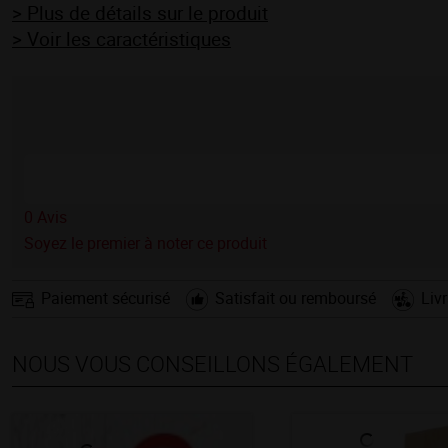
> Plus de détails sur le produit
> Voir les caractéristiques
0
Avis
Soyez le premier à noter ce produit
Paiement sécurisé
Satisfait ou remboursé
Liv
NOUS VOUS CONSEILLONS ÉGALEMENT