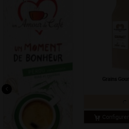
Grains Gou
Configurer