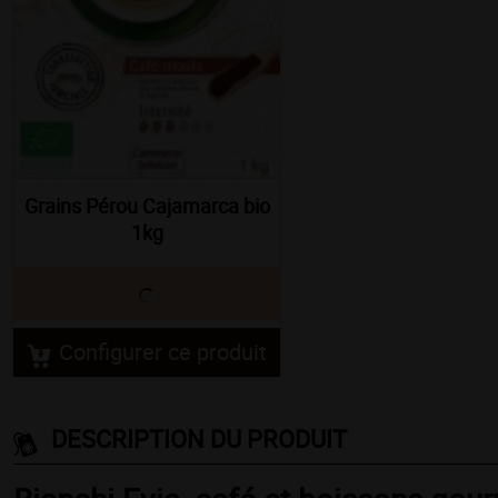
Grains Pérou Cajamarca bio
1kg
Configurer ce produit
DESCRIPTION DU PRODUIT