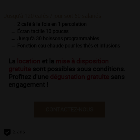
Jusqu'à 120 cafés / jour soit 60 salariés
2 café à la fois en 1 percolation
Écran tactile 10 pouces
Jusqu’à 30 boissons programmables
Fonction eau chaude pour les thés et infusions
La
location
et la
mise à disposition
gratuite
sont possibles sous conditions.
Profitez d'une
dégustation gratuite
sans
engagement !
2 ans