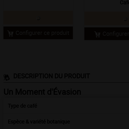
Caf
Configurer ce produit
Configurer
DESCRIPTION DU PRODUIT
Un Moment d'Évasion
Type de café
Espèce & variété botanique