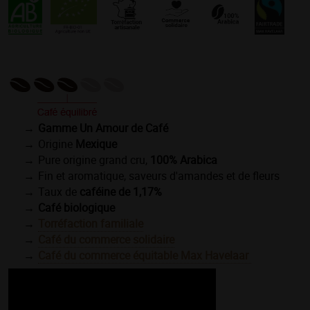
Gamme Un Amour de Café
Origine
Mexique
Pure origine grand cru,
100% Arabica
Fin et aromatique, saveurs d'amandes et de fleurs
Taux de
caféine de 1,17%
Café biologique
Torréfaction familiale
Café du commerce solidaire
Café du commerce équitable Max Havelaar