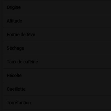
Origine
Altitude
Forme de fève
Séchage
Taux de caféine
Récolte
Cueillette
Torréfaction