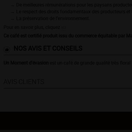
De meilleures rémunérations pour les paysans producte
Le respect des droits fondamentaux des producteurs et t
La préservation de l’environnement.
Pour en savoir plus, cliquez
ici
Ce café est certifié produit issu du commerce équitable par M
NOS AVIS ET CONSEILS
Un Moment d'évasion
est un café de grande qualité très floral
AVIS CLIENTS