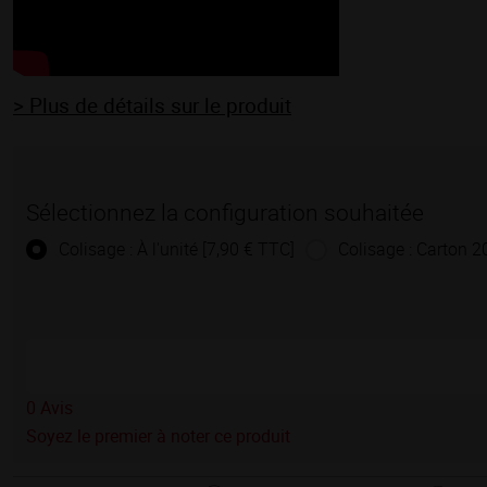
> Plus de détails sur le produit
Sélectionnez la configuration souhaitée
Colisage : À l'unité [7,90 € TTC]
Colisage : Carton 2
0
Avis
Soyez le premier à noter ce produit