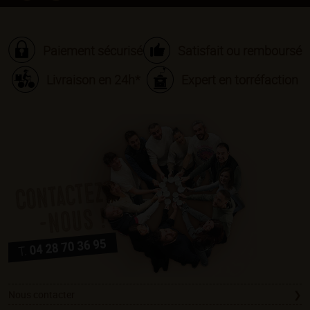
Paiement sécurisé
Satisfait ou remboursé
Livraison en 24h*
Expert en torréfaction
Nous contacter