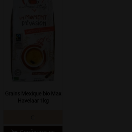
Grains Mexique bio Max
Havelaar 1kg
Configurer ce