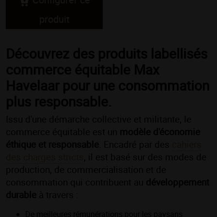
produit
Découvrez des produits labellisés
commerce équitable Max
Havelaar pour une consommation
plus responsable.
Issu d'une démarche collective et militante, le
commerce équitable est un
modèle d'économie
éthique et responsable
. Encadré par des
cahiers
des charges stricts
, il est basé sur des modes de
production, de commercialisation et de
consommation qui contribuent au
développement
durable
à travers :
De meilleures rémunérations pour les paysans