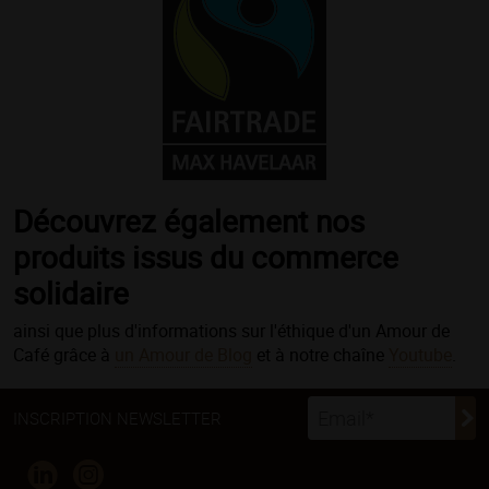
Découvrez également nos
produits issus du
commerce
solidaire
ainsi que plus d'informations sur l'éthique d'un Amour de
Café grâce à
un Amour de Blog
et à notre chaîne
Youtube
.
INSCRIPTION NEWSLETTER