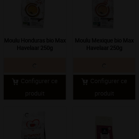
Moulu Honduras bio Max
Moulu Mexique bio Max
Havelaar 250g
Havelaar 250g
Configurer ce
Configurer ce
produit
produit