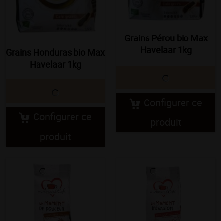
Grains Pérou bio Max
Havelaar 1kg
Grains Honduras bio Max
Havelaar 1kg
Configurer ce
Configurer ce
produit
produit