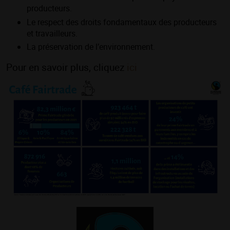
producteurs.
Le respect des droits fondamentaux des producteurs
et travailleurs.
La préservation de l’environnement.
Pour en savoir plus, cliquez
ici