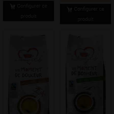
Configurer ce
Configurer ce
produit
produit