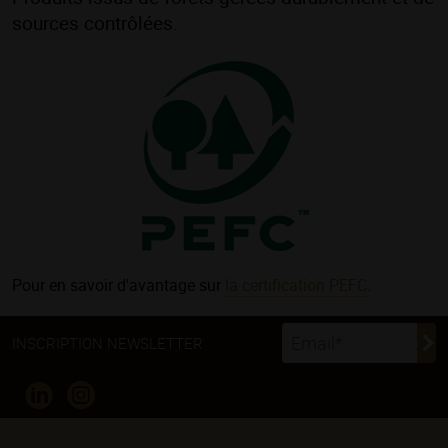
sources contrôlées.
Pour en savoir d'avantage sur
la certification PEFC
.
INSCRIPTION NEWSLETTER