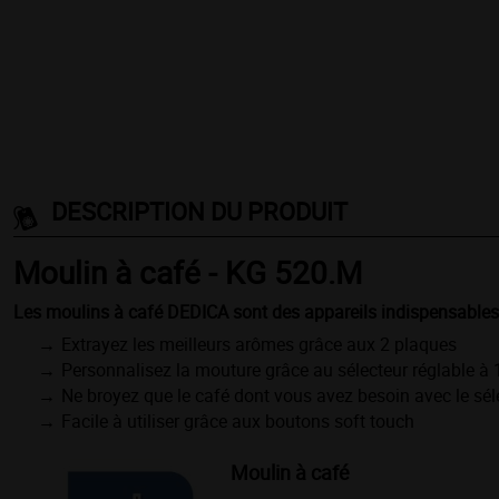
DESCRIPTION DU PRODUIT
Moulin à café - KG 520.M
Les moulins à café DEDICA sont des appareils indispensables à 
Extrayez les meilleurs arômes grâce aux 2 plaques
Personnalisez la mouture grâce au sélecteur réglable à
Ne broyez que le café dont vous avez besoin avec le sél
Facile à utiliser grâce aux boutons soft touch
Moulin à café