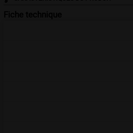
Fiche technique