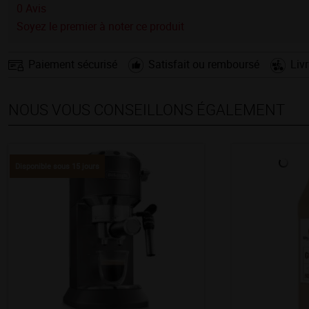
0
Avis
Soyez le premier à noter ce produit
Paiement sécurisé
Satisfait ou remboursé
Liv
NOUS VOUS CONSEILLONS ÉGALEMENT
Disponible sous 15 jours