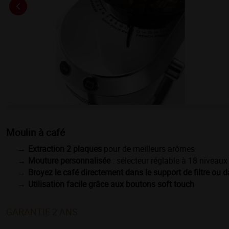
Moulin à café
Extraction 2 plaques
pour de meilleurs arômes
Mouture personnalisée
: sélecteur réglable à 18 niveaux
Broyez le café directement dans le support de filtre ou 
Utilisation facile grâce aux boutons soft touch
GARANTIE 2 ANS