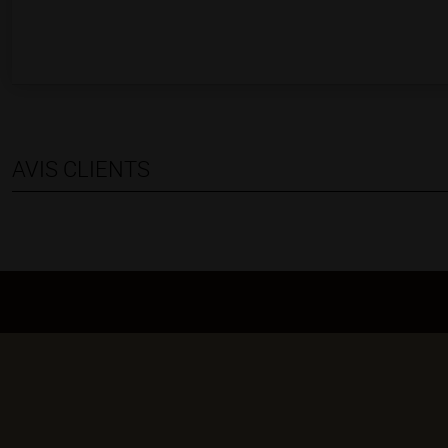
AVIS CLIENTS