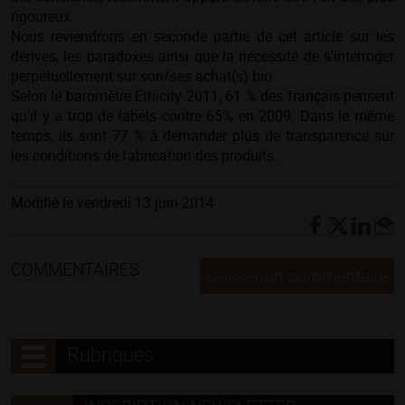
rigoureux.
Nous reviendrons en seconde partie de cet article sur les
dérives, les paradoxes ainsi que la nécessité de s'interroger
perpétuellement sur son/ses achat(s) bio.
Selon le baromètre Ethicity 2011, 61 % des français pensent
qu'il y a trop de labels contre 65% en 2009. Dans le même
temps, ils sont 77 % à demander plus de transparence sur
les conditions de fabrication des produits.
Modifié le vendredi 13 juin 2014
COMMENTAIRES
Laisser un commentaire
Rubriques