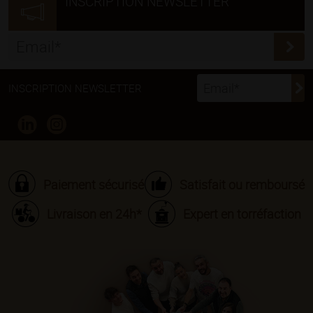
INSCRIPTION NEWSLETTER
INSCRIPTION NEWSLETTER
Paiement sécurisé
Satisfait ou remboursé
Livraison en 24h*
Expert en torréfaction