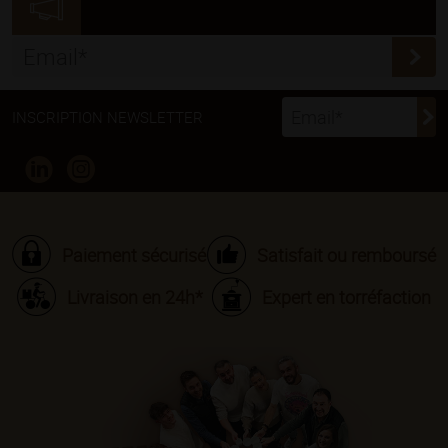
INSCRIPTION NEWSLETTER
Paiement sécurisé
Satisfait ou remboursé
Livraison en 24h*
Expert en torréfaction