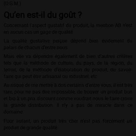
(O.G.M.).
Qu’en est-il du goût ?
Concernant l’aspect gustatif du produit, la mention AB n’est
en aucun cas un gage de qualité.
La qualité gustative perçue dépend bien évidement du
palais de chacun d’entre nous.
Mais elle va dépendre également de bien d’autres critères
tels que la méthode de culture, du pays, de la région, du
terroir, de la méthode d’élaboration du produit, du savoir-
faire qui peut être artisanal ou industriel, etc.
Au risque de me mettre à dos certains d’entre vous, il est très
rare, pour ne pas dire impossible, de trouver un produit bon
et bio à un prix discount comme voudrait nous le faire croire
la grande distribution. Il n’y a pas de miracle dans ce
domaine.
Pour autant, un produit très cher n’est pas forcément un
produit de grande qualité.