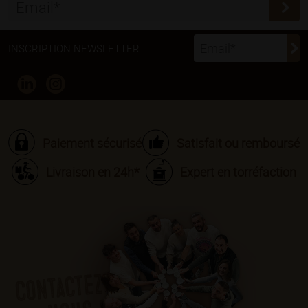
INSCRIPTION NEWSLETTER
Paiement sécurisé
Satisfait ou remboursé
Livraison en 24h*
Expert en torréfaction