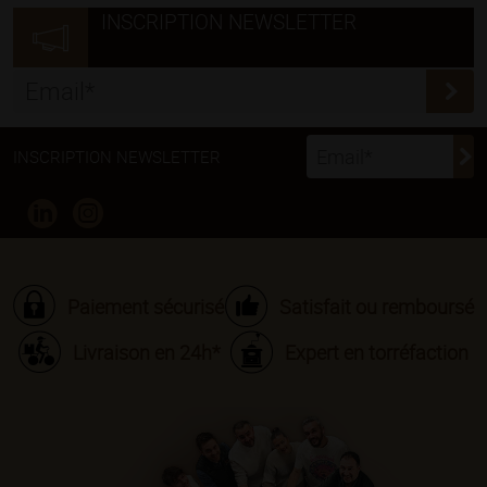
INSCRIPTION NEWSLETTER
INSCRIPTION NEWSLETTER
Paiement sécurisé
Satisfait ou remboursé
Livraison en 24h*
Expert en torréfaction