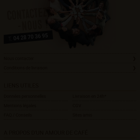
Nous contacter
Conditions de livraison
LIENS UTILES
Données personnelles
Livraison en 24h*
Mentions légales
CGV
FAQ / Conseils
Sites amis
A PROPOS D'UN AMOUR DE CAFÉ