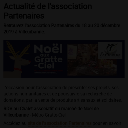
Actualité de l'association
Partenaires
Retrouvez l'association Partenaires du 18 au 20 décembre
2019 à Villeurbanne.
L'occasion pour l'association de présenter ses projets, ses
actions humanitaires et de poursuivre sa recherche de
donations, par la vente de produits artisanaux et solidaires.
RDV au Chalet associatif du marché de Noël de
Villeurbanne
- Métro Gratte-Ciel
Accédez au
site de l'association Partenaires
pour en savoir