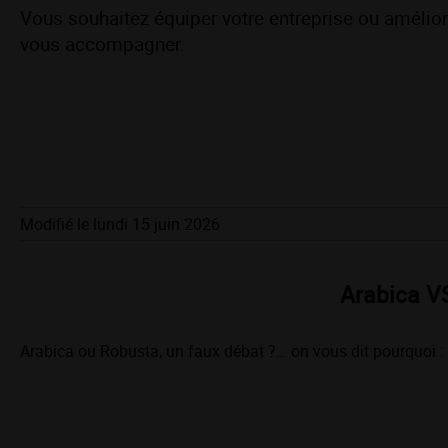
Vous souhaitez équiper votre entreprise ou amélior
vous accompagner.
Modifié le lundi 15 juin 2026
Arabica V
Arabica ou Robusta, un faux débat ?… on vous dit pourquoi :