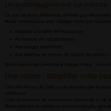
Un accompagnement sur mesure
Ce qui fait notre différence, ce n’est pas seulemen
Nous construisons avec chaque client une solution
Adaptée à la taille de l’entreprise
Au nombre de collaborateurs
Aux usages quotidiens
Aux attentes en termes de qualité de service 
Notre équipe est présente à chaque étape : conseil, 
Une vision : simplifier votre pa
Chez Un Amour de Café, nous pensons que la pause 
entreprise.
C’est un moment de convivialité, d’échange et de d
Notre rôle est de rendre ce moment simple, agréable