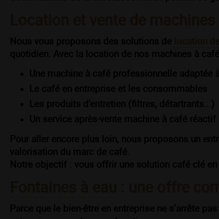
Location et vente de machines à
Nous vous proposons des solutions de
location d
quotidien. Avec la location de nos machines à café
Une machine à café professionnelle adaptée à
Le café en entreprise et les consommables
Les produits d’entretien (filtres, détartrants...)
Un service après-vente machine à café réactif
Pour aller encore plus loin, nous proposons un entr
valorisation du marc de café.
Notre objectif : vous offrir une solution café clé en
Fontaines à eau
: une offre com
Parce que le bien-être en entreprise ne s’arrête p