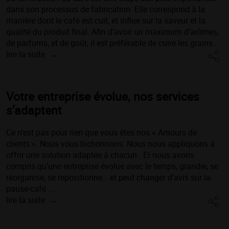
dans son processus de fabrication. Elle correspond à la
manière dont le café est cuit, et influe sur la saveur et la
qualité du produit final. Afin d’avoir un maximum d’arômes,
de parfums, et de goût, il est préférable de cuire les grains...
lire la suite
Votre entreprise évolue, nos services
s’adaptent
Ce n’est pas pour rien que vous êtes nos « Amours de
clients ». Nous vous bichonnons. Nous nous appliquons à
offrir une solution adaptée à chacun . Et nous avons
compris qu’une entreprise évolue avec le temps, grandie, se
réorganise, se repositionne… et peut changer d’avis sur la
pause-café . ...
lire la suite